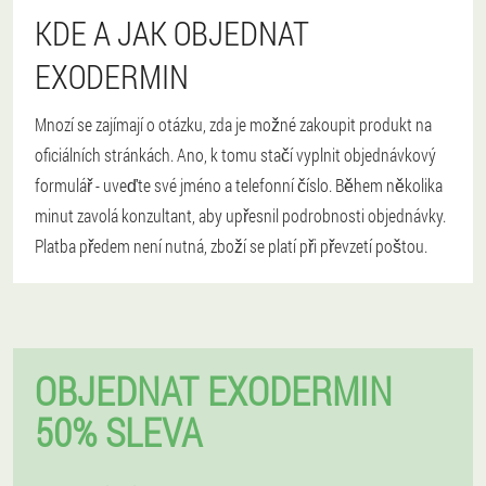
KDE A JAK OBJEDNAT
EXODERMIN
Mnozí se zajímají o otázku, zda je možné zakoupit produkt na
oficiálních stránkách. Ano, k tomu stačí vyplnit objednávkový
formulář - uveďte své jméno a telefonní číslo. Během několika
minut zavolá konzultant, aby upřesnil podrobnosti objednávky.
Platba předem není nutná, zboží se platí při převzetí poštou.
OBJEDNAT EXODERMIN
50% SLEVA