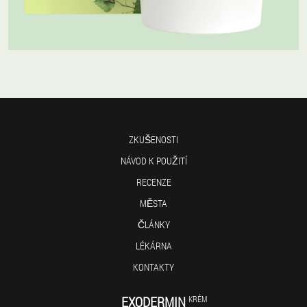
ZKUŠENOSTI
NÁVOD K POUŽITÍ
RECENZE
MĚSTA
ČLÁNKY
LÉKÁRNA
KONTAKTY
EXODERMIN
KRÉM